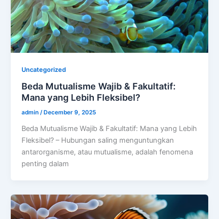
Uncategorized
Beda Mutualisme Wajib & Fakultatif:
Mana yang Lebih Fleksibel?
admin
/
December 9, 2025
Beda Mutualisme Wajib & Fakultatif: Mana yang Lebih
Fleksibel? – Hubungan saling menguntungkan
antarorganisme, atau mutualisme, adalah fenomena
penting dalam