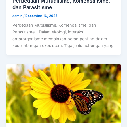
Perbedaan Mutualisme, Komensalisme,
dan Parasitisme
admin
/
December 16, 2025
Perbedaan Mutualisme, Komensalisme, dan
Parasitisme – Dalam ekologi, interaksi
antarorganisme memainkan peran penting dalam
keseimbangan ekosistem. Tiga jenis hubungan yang