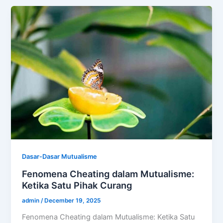
Dasar-Dasar Mutualisme
Fenomena Cheating dalam Mutualisme:
Ketika Satu Pihak Curang
admin
/
December 19, 2025
Fenomena Cheating dalam Mutualisme: Ketika Satu