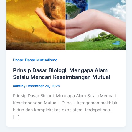
Dasar-Dasar Mutualisme
Prinsip Dasar Biologi: Mengapa Alam
Selalu Mencari Keseimbangan Mutual
admin
/
December 20, 2025
Prinsip Dasar Biologi: Mengapa Alam Selalu Mencari
Keseimbangan Mutual – Di balik keragaman makhluk
hidup dan kompleksitas ekosistem, terdapat satu
[…]