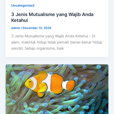
Uncategorized
3 Jenis Mutualisme yang Wajib Anda
Ketahui
admin
/
December 15, 2025
3 Jenis Mutualisme yang Wajib Anda Ketahui – Di
alam, makhluk hidup tidak pernah benar-benar hidup
sendiri. Setiap organisme, baik