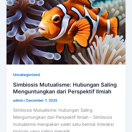
Uncategorized
Simbiosis Mutualisme: Hubungan Saling
Menguntungkan dari Perspektif Ilmiah
admin
/
December 7, 2025
Simbiosis Mutualisme: Hubungan Saling
Menguntungkan dari Perspektif Ilmiah – Simbiosis
mutualisme merupakan salah satu bentuk interaksi
biologis yang paling menarik