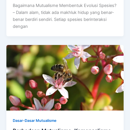
Bagaimana Mutualisme Membentuk Evolusi Spesies?
– Dalam alam, tidak ada makhluk hidup yang benar-
benar berdiri sendiri. Setiap spesies berinteraksi
dengan
Dasar-Dasar Mutualisme