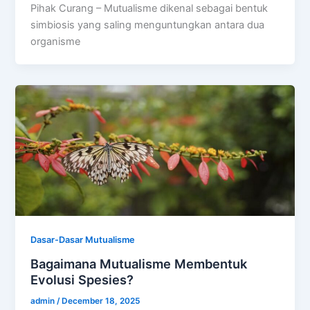
Pihak Curang – Mutualisme dikenal sebagai bentuk
simbiosis yang saling menguntungkan antara dua
organisme
Dasar-Dasar Mutualisme
Bagaimana Mutualisme Membentuk
Evolusi Spesies?
admin
/
December 18, 2025