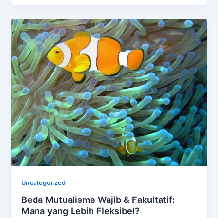
Uncategorized
Beda Mutualisme Wajib & Fakultatif:
Mana yang Lebih Fleksibel?