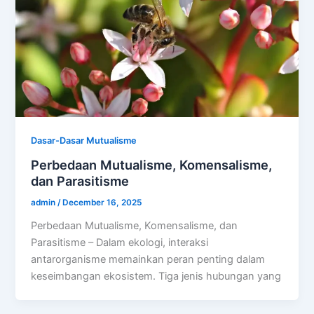
Dasar-Dasar Mutualisme
Perbedaan Mutualisme, Komensalisme,
dan Parasitisme
admin
/
December 16, 2025
Perbedaan Mutualisme, Komensalisme, dan
Parasitisme – Dalam ekologi, interaksi
antarorganisme memainkan peran penting dalam
keseimbangan ekosistem. Tiga jenis hubungan yang