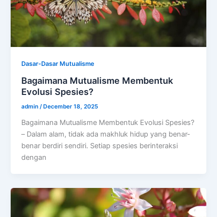
Dasar-Dasar Mutualisme
Bagaimana Mutualisme Membentuk
Evolusi Spesies?
admin
/
December 18, 2025
Bagaimana Mutualisme Membentuk Evolusi Spesies?
– Dalam alam, tidak ada makhluk hidup yang benar-
benar berdiri sendiri. Setiap spesies berinteraksi
dengan