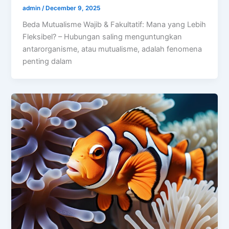
admin
/
December 9, 2025
Beda Mutualisme Wajib & Fakultatif: Mana yang Lebih
Fleksibel? – Hubungan saling menguntungkan
antarorganisme, atau mutualisme, adalah fenomena
penting dalam