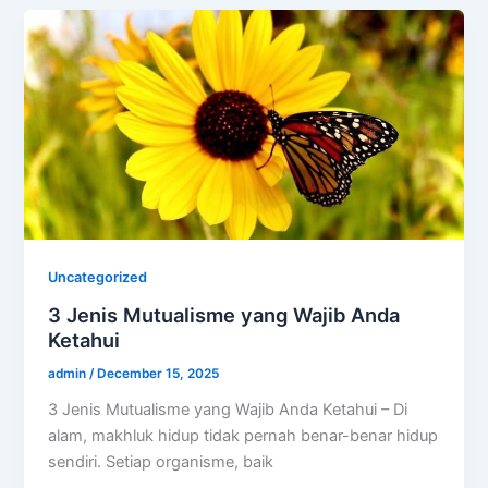
Uncategorized
3 Jenis Mutualisme yang Wajib Anda
Ketahui
admin
/
December 15, 2025
3 Jenis Mutualisme yang Wajib Anda Ketahui – Di
alam, makhluk hidup tidak pernah benar-benar hidup
sendiri. Setiap organisme, baik