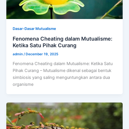
Dasar-Dasar Mutualisme
Fenomena Cheating dalam Mutualisme:
Ketika Satu Pihak Curang
admin
/
December 19, 2025
Fenomena Cheating dalam Mutualisme: Ketika Satu
Pihak Curang – Mutualisme dikenal sebagai bentuk
simbiosis yang saling menguntungkan antara dua
organisme