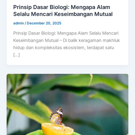
Prinsip Dasar Biologi: Mengapa Alam
Selalu Mencari Keseimbangan Mutual
admin
/
December 20, 2025
Prinsip Dasar Biologi: Mengapa Alam Selalu Mencari
Keseimbangan Mutual – Di balik keragaman makhluk
hidup dan kompleksitas ekosistem, terdapat satu
[…]